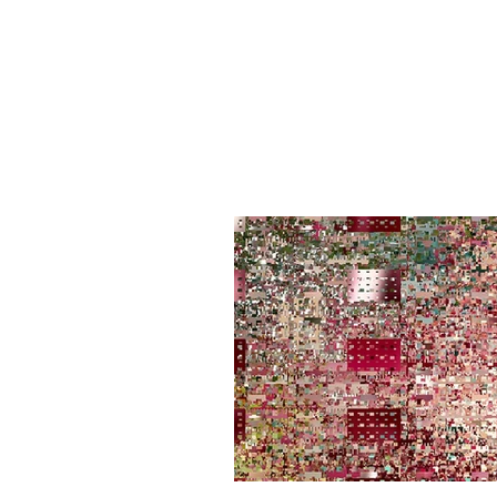
HOME
CONSEIL STRATEGIE