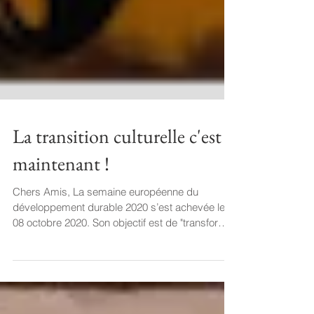
La transition culturelle c'est
maintenant !
Chers Amis, La semaine européenne du
développement durable 2020 s’est achevée le
08 octobre 2020. Son objectif est de "transformer
notre...