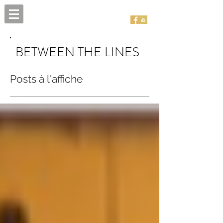
BETWEEN THE LINES
Posts à l'affiche