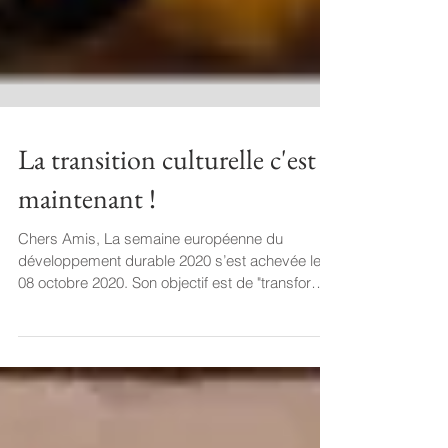
La transition culturelle c'est
maintenant !
Chers Amis, La semaine européenne du
développement durable 2020 s’est achevée le
08 octobre 2020. Son objectif est de "transformer
notre...