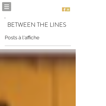
BETWEEN THE LINES
Posts à l'affiche