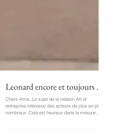
Leonard encore et toujours ...
Chers Amis, Le sujet de la relation Art et
entreprise intéresse des acteurs de plus en plus
nombreux. Cela est heureux dans la mesure...