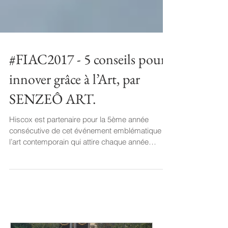
#FIAC2017 - 5 conseils pour
innover grâce à l’Art, par
SENZEÔ ART.
Hiscox est partenaire pour la 5ème année
consécutive de cet événement emblématique de
l’art contemporain qui attire chaque année
toujours...