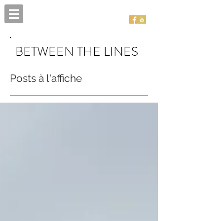
BETWEEN THE LINES
Posts à l'affiche